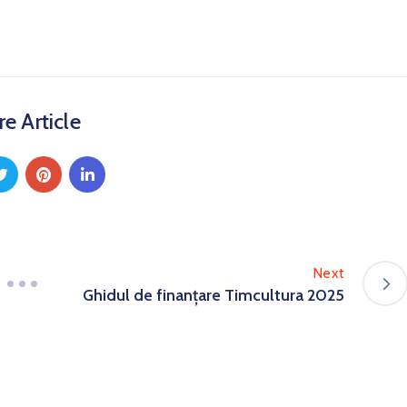
e Article
Next
Ghidul de finanțare Timcultura 2025