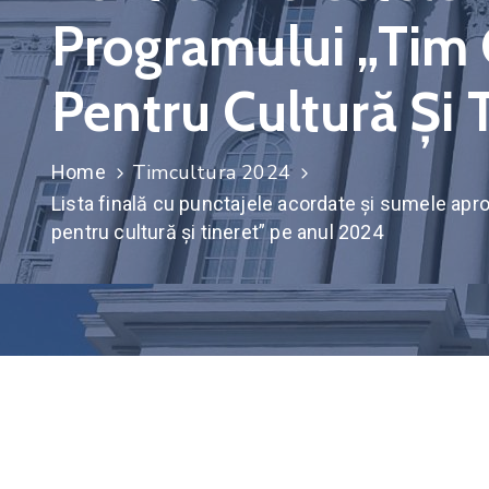
Programului „Tim 
Pentru Cultură Și 
Timcultura 2024
Home
Lista finală cu punctajele acordate și sumele apr
pentru cultură și tineret” pe anul 2024